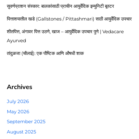
सुवर्णप्राशन संस्कार: बालकांसाठी प्राचीन आयुर्वेदिक इम्युनिटी बूस्टर
पित्ताशयातील खडे (Gallstones / Pittashmari) साठी आयुर्वेदिक उपचार
शीतपित्त, अंगावर पित्त उठणे, खाज – आयुर्वेदिक उपचार पुणे | Vedacare
Ayurved
तांदुळजा (चौलाई): एक पौष्टिक आणि औषधी शाक
Archives
July 2026
May 2026
September 2025
August 2025