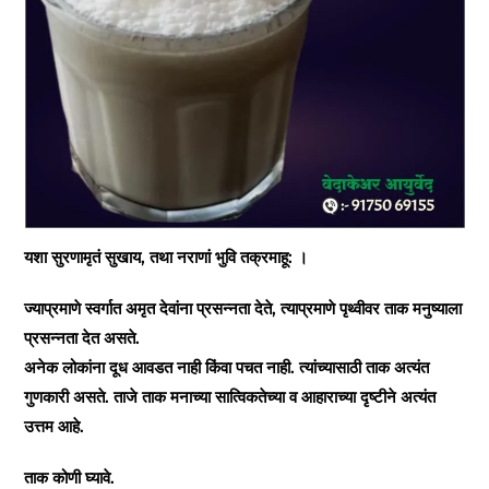
यशा सुरणामृतं सुखाय, तथा नराणां भुवि तक्रमाहू: ।
ज्याप्रमाणे स्वर्गात अमृत देवांना प्रसन्नता देते, त्याप्रमाणे पृथ्वीवर ताक मनुष्याला
प्रसन्नता देत असते.
अनेक लोकांना दूध आवडत नाही किंवा पचत नाही. त्यांच्यासाठी ताक अत्यंत
गुणकारी असते. ताजे ताक मनाच्या सात्विकतेच्या व आहाराच्या दृष्टीने अत्यंत
उत्तम आहे.
ताक कोणी घ्यावे.