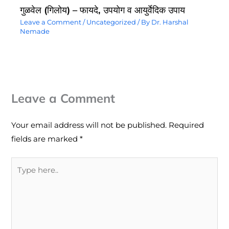
गुळवेल (गिलोय) – फायदे, उपयोग व आयुर्वेदिक उपाय
Leave a Comment
/
Uncategorized
/ By
Dr. Harshal
Nemade
Leave a Comment
Your email address will not be published.
Required
fields are marked
*
Type
here..