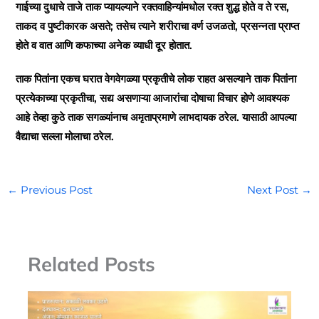
गाईच्या दुधाचे ताजे ताक प्यायल्याने रक्‍तवाहिन्यांमधोल रक्‍त शुद्ध होते व ते रस,
ताकद व पुष्टीकारक असते; तसेच त्याने शरीराचा वर्ण उजळतो, प्रसन्नता प्राप्त
होते व वात आणि कफाच्या अनेक व्याधी दूर होतात.
ताक पितांना एकच घरात वेगवेगळ्या प्रकृतीचे लोक राहत असल्याने ताक पितांना
प्रत्येकाच्या प्रकृतीचा, सद्य असणाऱ्या आजारांचा दोषाचा विचार होणे आवश्यक
आहे तेव्हा कुठे ताक सगळ्यांनाच अमृताप्रमाणे लाभदायक ठरेल. यासाठी आपल्या
वैद्याचा सल्ला मोलाचा ठरेल.
←
Previous Post
Next Post
→
Related Posts