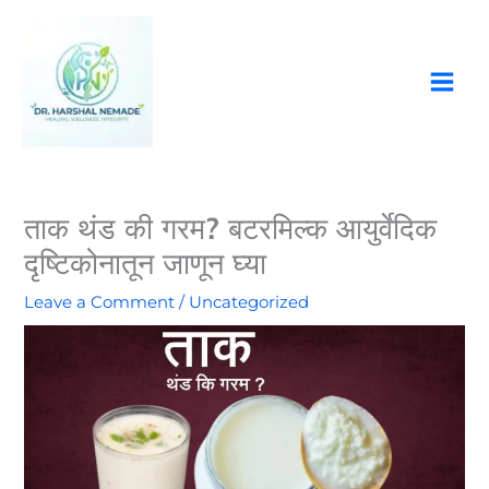
Skip
to
content
ताक थंड की गरम? बटरमिल्क आयुर्वेदिक
दृष्टिकोनातून जाणून घ्या
Leave a Comment
/
Uncategorized