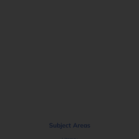
Subject Areas