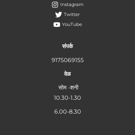
Instagram
Twitter
YouTube
संपर्क
9175069155
वेळ
सोम -शनी
10.30-1.30
6
.00-8.30