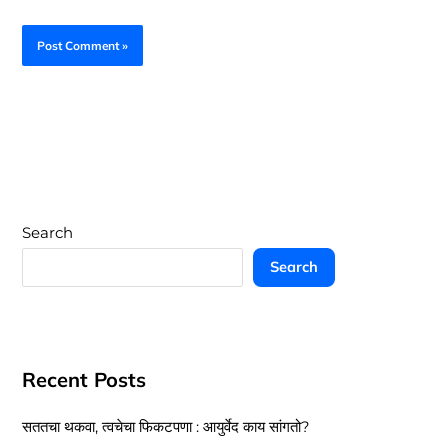
Search
Search
Recent Posts
सततचा थकवा, त्वचेचा फिकटपणा : आयुर्वेद काय सांगतो?