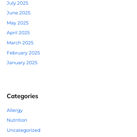
July 2025
June 2025
May 2025
April 2025
March 2025
February 2025
January 2025
Categories
Allergy
Nutrition
Uncategorized