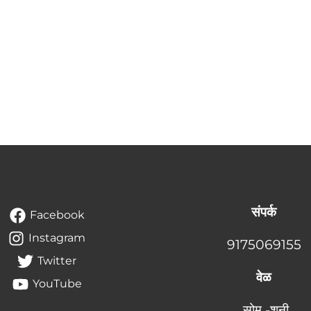
संपर्क
Facebook
Instagram
9175069155
Twitter
वेळ
YouTube
सोम -शनी