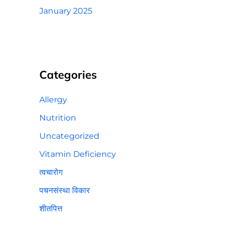
January 2025
Categories
Allergy
Nutrition
Uncategorized
Vitamin Deficiency
त्वचारोग
पचनसंस्था विकार
शीतपित्त