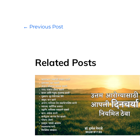
←
Previous Post
Related Posts