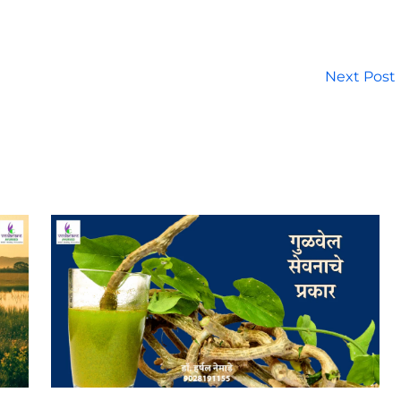
Next Post