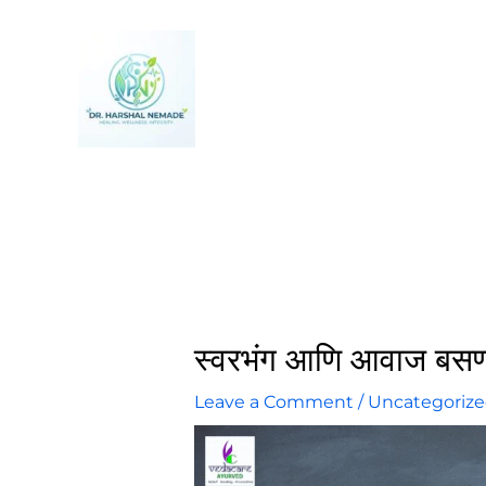
Skip
to
content
स्वरभंग आणि आवाज बसण्य
Leave a Comment
/
Uncategoriz