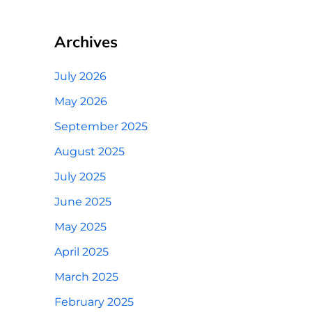
Archives
July 2026
May 2026
September 2025
August 2025
July 2025
June 2025
May 2025
April 2025
March 2025
February 2025