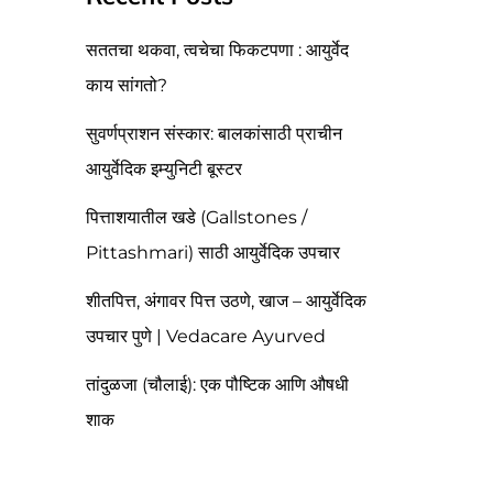
सततचा थकवा, त्वचेचा फिकटपणा : आयुर्वेद
काय सांगतो?
सुवर्णप्राशन संस्कार: बालकांसाठी प्राचीन
आयुर्वेदिक इम्युनिटी बूस्टर
पित्ताशयातील खडे (Gallstones /
Pittashmari) साठी आयुर्वेदिक उपचार
शीतपित्त, अंगावर पित्त उठणे, खाज – आयुर्वेदिक
उपचार पुणे | Vedacare Ayurved
तांदुळजा (चौलाई): एक पौष्टिक आणि औषधी
शाक