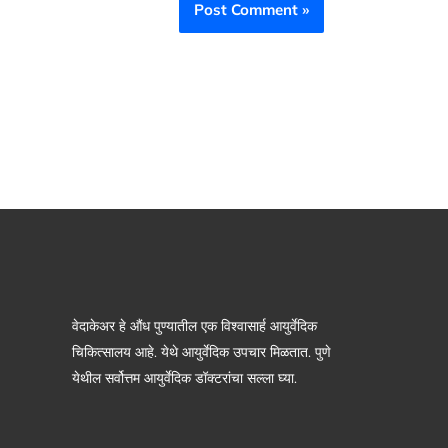
वेदाकेअर हे औंध पुण्यातील एक विश्वासार्ह आयुर्वेदिक
चिकित्सालय आहे. येथे आयुर्वेदिक उपचार मिळतात. पुणे
येथील सर्वोत्तम आयुर्वेदिक डॉक्टरांचा सल्ला घ्या.