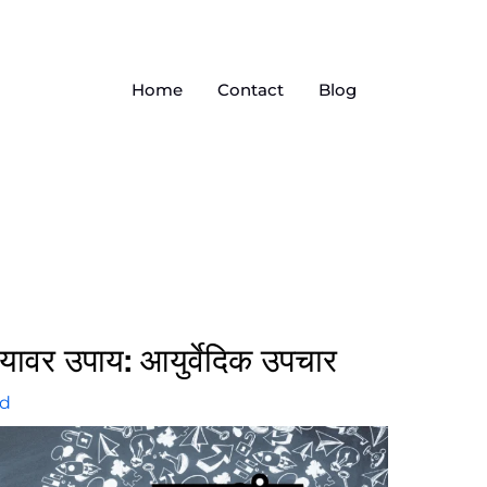
Home
Contact
Blog
ावर उपाय: आयुर्वेदिक उपचार
ed