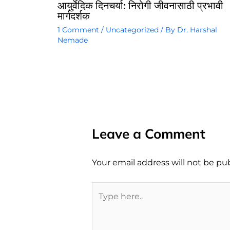
आयुर्वेदिक दिनचर्या: निरोगी जीवनासाठी प्रभावी
मार्गदर्शक
1 Comment
/
Uncategorized
/ By
Dr. Harshal
Nemade
Leave a Comment
Your email address will not be pu
Type
here..