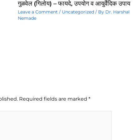
गुळवेल (गिलोय) – फायदे, उपयोग व आयुर्वेदिक उपाय
Leave a Comment
/
Uncategorized
/ By
Dr. Harshal
Nemade
blished.
Required fields are marked
*