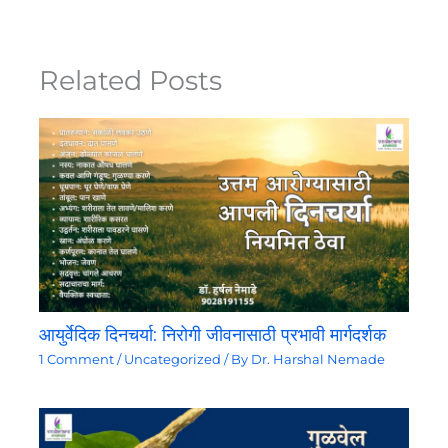
Related Posts
आयुर्वेदिक दिनचर्या: निरोगी जीवनासाठी प्रभावी मार्गदर्शक
1 Comment
/
Uncategorized
/ By
Dr. Harshal Nemade