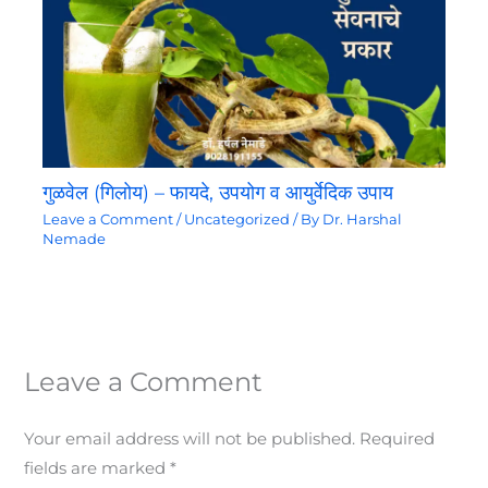
गुळवेल (गिलोय) – फायदे, उपयोग व आयुर्वेदिक उपाय
Leave a Comment
/
Uncategorized
/ By
Dr. Harshal
Nemade
Leave a Comment
Your email address will not be published.
Required
fields are marked
*