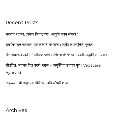
Recent Posts
सततचा थकवा, त्वचेचा फिकटपणा : आयुर्वेद काय सांगतो?
सुवर्णप्राशन संस्कार: बालकांसाठी प्राचीन आयुर्वेदिक इम्युनिटी बूस्टर
पित्ताशयातील खडे (Gallstones / Pittashmari) साठी आयुर्वेदिक उपचार
शीतपित्त, अंगावर पित्त उठणे, खाज – आयुर्वेदिक उपचार पुणे | Vedacare
Ayurved
तांदुळजा (चौलाई): एक पौष्टिक आणि औषधी शाक
Archives