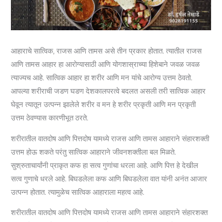
आहाराचे सात्विक, राजस आणि तामस असे तीन प्रकार होतात. त्यातील राजस
आणि तामस आहार हा आरोग्यासाठी आणि योगशास्राच्या हिशेबाने जवळ जवळ
त्याज्यच आहे. सात्विक आहार हा शरीर आणि मन यांचे आरोग्य उत्तम ठेवतो.
आपल्या शरीराची जडण घडण देशकालपरत्वे बदलत असली तरी सात्विक आहार
घेवून त्यातून उत्पन्न झालेले शरीर व मन हे शरीर प्रकृती आणि मन प्रकृती
उत्तम ठेवण्यास कारणीभूत ठरते.
शरीरातील वातदोष आणि पित्तदोष यामध्ये राजस आणि तामस आहाराने संहारशक्ती
उत्तम होऊ शकते परंतु सात्विक आहाराने जीवनशक्तीला बल मिळते.
सुश्रुताचार्यांनी प्राकृत कफ हा सत्व गुणांचा धरला आहे. आणि पित्त हे देखील
सत्व गुणाचे धरले आहे. बिघडलेला कफ आणि बिघडलेला वात यांनी अनंत आजार
उत्पन्न होतात. त्यामुळेच सात्विक आहाराला महत्व आहे.
शरीरातील वातदोष आणि पित्तदोष यामध्ये राजस आणि तामस आहाराने संहारशक्त