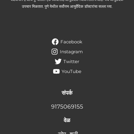
उपचार मिळतात. पुणे येथील सर्वोत्तम आयुर्वेदिक डॉक्टरांचा सल्ला घ्या.
Facebook
Instagram
Twitter
YouTube
संपर्क
9175069155
वेळ