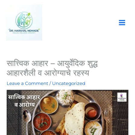
Skip
to
content
सात्त्विक आहार – आयुर्वेदिक शुद्ध
आहारशैली व आरोग्याचे रहस्य
Leave a Comment
/
Uncategorized