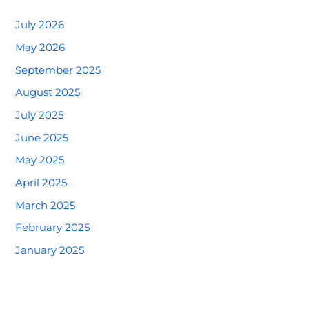
July 2026
May 2026
September 2025
August 2025
July 2025
June 2025
May 2025
April 2025
March 2025
February 2025
January 2025