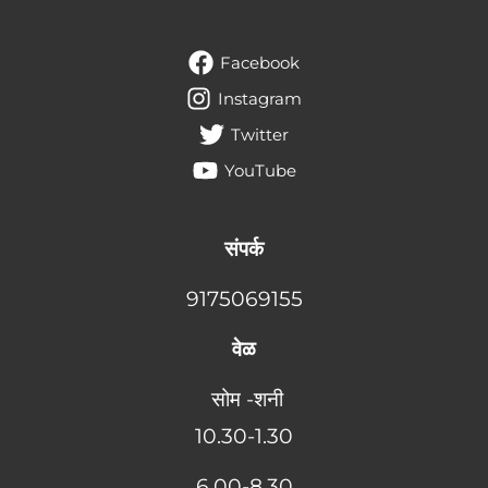
Facebook
Instagram
Twitter
YouTube
संपर्क
9175069155
वेळ
सोम -शनी
10.30-1.30
6
.00-8.30