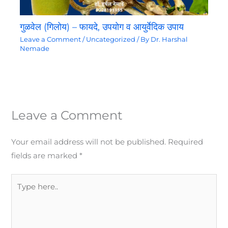
गुळवेल (गिलोय) – फायदे, उपयोग व आयुर्वेदिक उपाय
Leave a Comment
/
Uncategorized
/ By
Dr. Harshal
Nemade
Leave a Comment
Your email address will not be published.
Required
fields are marked
*
Type
here..