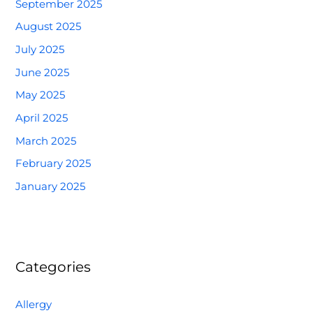
September 2025
August 2025
July 2025
June 2025
May 2025
April 2025
March 2025
February 2025
January 2025
Categories
Allergy