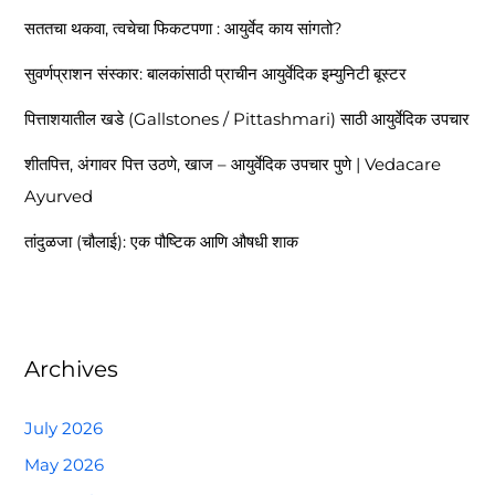
सततचा थकवा, त्वचेचा फिकटपणा : आयुर्वेद काय सांगतो?
सुवर्णप्राशन संस्कार: बालकांसाठी प्राचीन आयुर्वेदिक इम्युनिटी बूस्टर
पित्ताशयातील खडे (Gallstones / Pittashmari) साठी आयुर्वेदिक उपचार
शीतपित्त, अंगावर पित्त उठणे, खाज – आयुर्वेदिक उपचार पुणे | Vedacare
Ayurved
तांदुळजा (चौलाई): एक पौष्टिक आणि औषधी शाक
Archives
July 2026
May 2026