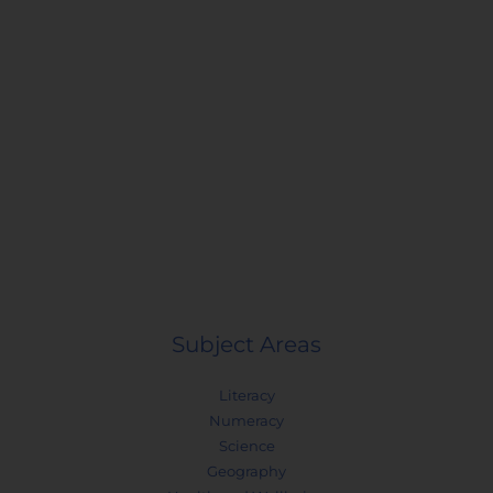
Subject Areas
Literacy
Numeracy
Science
Geography