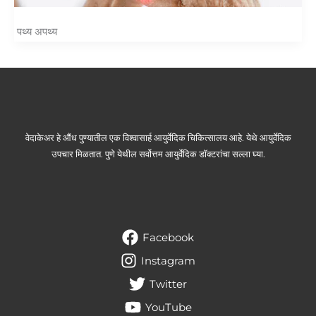
पथ्य अपथ्य
वेदाकेअर हे औंध पुण्यातील एक विश्वासार्ह आयुर्वेदिक चिकित्सालय आहे. येथे आयुर्वेदिक
उपचार मिळतात. पुणे येथील सर्वोत्तम आयुर्वेदिक डॉक्टरांचा सल्ला घ्या.
Facebook
Instagram
Twitter
YouTube