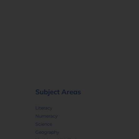
Subject Areas
Literacy
Numeracy
Science
Geography