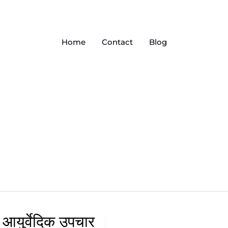
Home
Contact
Blog
 आयुर्वेदिक उपचार